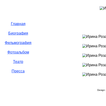
Главная
Биография
Фильмография
Фотоальбом
Театр
Пресса
Design: